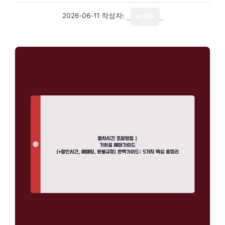
2026-06-11
작성자:
writer