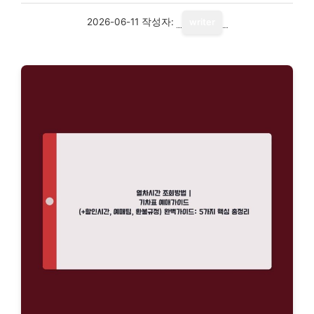
2026-06-11
작성자:
writer