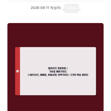
2026-06-11
작성자:
writer