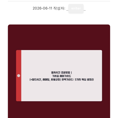
2026-06-11
작성자:
writer