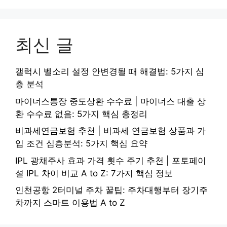
최신 글
갤럭시 벨소리 설정 안변경될 때 해결법: 5가지 심
층 분석
마이너스통장 중도상환 수수료 | 마이너스 대출 상
환 수수료 없음: 5가지 핵심 총정리
비과세연금보험 추천 | 비과세 연금보험 상품과 가
입 조건 심층분석: 5가지 핵심 요약
IPL 광채주사 효과 가격 횟수 주기 추천 | 포토페이
셜 IPL 차이 비교 A to Z: 7가지 핵심 정보
인천공항 2터미널 주차 꿀팁: 주차대행부터 장기주
차까지 스마트 이용법 A to Z