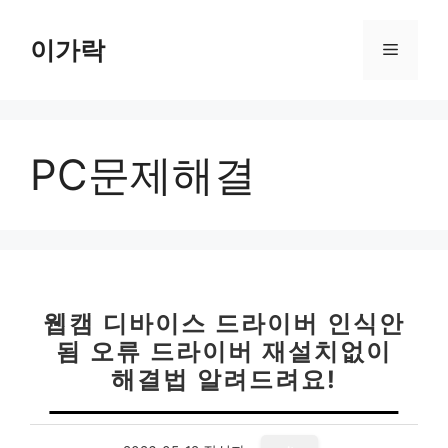
컨
텐
이가락
메
츠
로
뉴
건
너
PC문제해결
뛰
기
웹캠 디바이스 드라이버 인식안
됨 오류 드라이버 재설치없이
해결법 알려드려요!