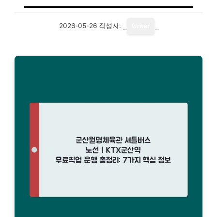
2026-05-26
작성자:
writer