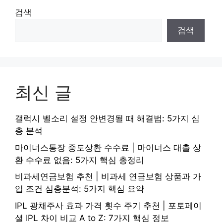
검색
검색
최신 글
갤럭시 벨소리 설정 안변경될 때 해결법: 5가지 심
층 분석
마이너스통장 중도상환 수수료 | 마이너스 대출 상
환 수수료 없음: 5가지 핵심 총정리
비과세연금보험 추천 | 비과세 연금보험 상품과 가
입 조건 심층분석: 5가지 핵심 요약
IPL 광채주사 효과 가격 횟수 주기 추천 | 포토페이
셜 IPL 차이 비교 A to Z: 7가지 핵심 정보