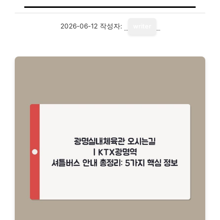
2026-06-12
작성자:
writer