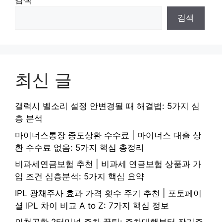
검색
검색
최신 글
갤럭시 벨소리 설정 안변경될 때 해결법: 5가지 심
층 분석
마이너스통장 중도상환 수수료 | 마이너스 대출 상
환 수수료 없음: 5가지 핵심 총정리
비과세연금보험 추천 | 비과세 연금보험 상품과 가
입 조건 심층분석: 5가지 핵심 요약
IPL 광채주사 효과 가격 횟수 주기 추천 | 포토페이
셜 IPL 차이 비교 A to Z: 7가지 핵심 정보