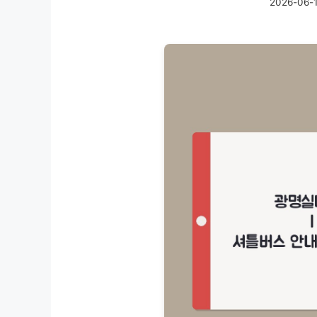
2026-06-