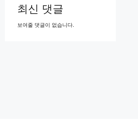
최신 댓글
보여줄 댓글이 없습니다.