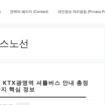
)
연락처 페이지 (Contact)
개인정보 처리방침 (Privacy Pol
버스노선
 KTX광명역 셔틀버스 안내 총정
가지 핵심 정보