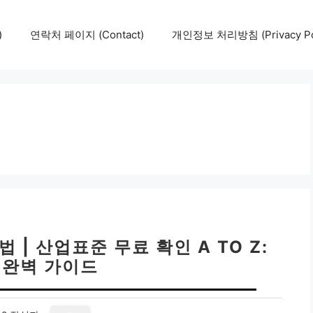
)
연락처 페이지 (Contact)
개인정보 처리방침 (Privacy Pol
| 산업표준 무료 확인 A TO Z:
 완벽 가이드