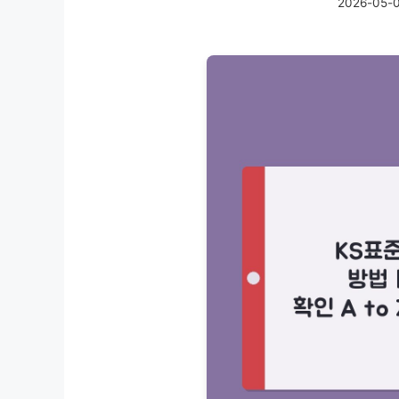
2026-05-