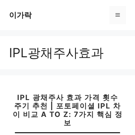
컨
텐
이가락
메
츠
로
뉴
건
너
IPL광채주사효과
뛰
기
IPL 광채주사 효과 가격 횟수
주기 추천 | 포토페이셜 IPL 차
이 비교 A TO Z: 7가지 핵심 정
보