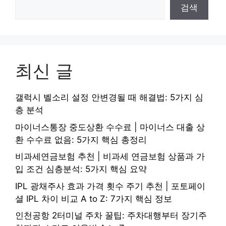
검색
최신 글
갤럭시 벨소리 설정 안변경될 때 해결법: 5가지 심
층 분석
마이너스통장 중도상환 수수료 | 마이너스 대출 상
환 수수료 없음: 5가지 핵심 총정리
비과세연금보험 추천 | 비과세 연금보험 상품과 가
입 조건 심층분석: 5가지 핵심 요약
IPL 광채주사 효과 가격 횟수 주기 추천 | 포토페이
셜 IPL 차이 비교 A to Z: 7가지 핵심 정보
인천공항 2터미널 주차 꿀팁: 주차대행부터 장기주