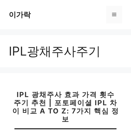
컨
텐
이가락
메
츠
로
뉴
건
너
IPL광채주사주기
뛰
기
IPL 광채주사 효과 가격 횟수
주기 추천 | 포토페이셜 IPL 차
이 비교 A TO Z: 7가지 핵심 정
보