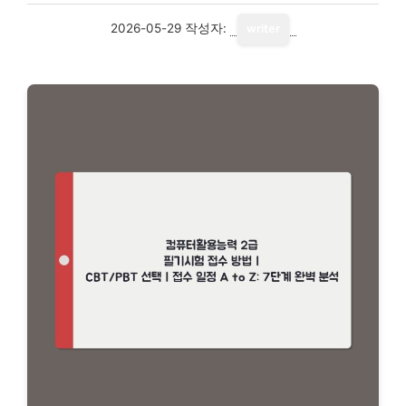
2026-05-29
작성자:
writer