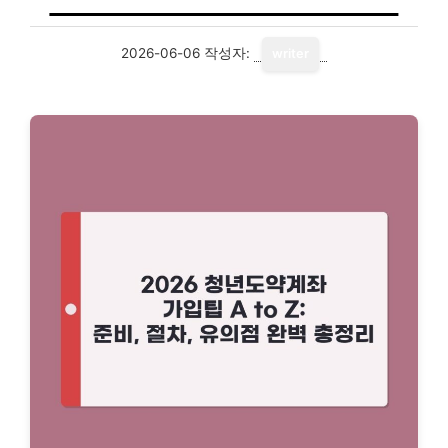
2026-06-06
작성자:
writer