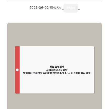
2026-06-02
작성자:
writer