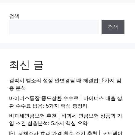
검색
검색
최신 글
갤럭시 벨소리 설정 안변경될 때 해결법: 5가지 심
층 분석
마이너스통장 중도상환 수수료 | 마이너스 대출 상
환 수수료 없음: 5가지 핵심 총정리
비과세연금보험 추천 | 비과세 연금보험 상품과 가
입 조건 심층분석: 5가지 핵심 요약
IPL 광채주사 효과 가격 횟수 주기 추천 | 포토페이