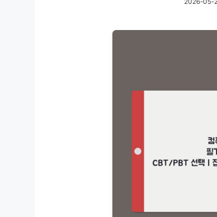
2026-05-