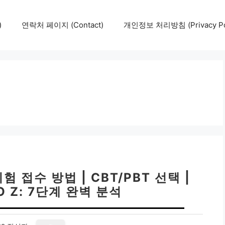
)
연락처 페이지 (Contact)
개인정보 처리방침 (Privacy Pol
접수 방법 | CBT/PBT 선택 |
O Z: 7단계 완벽 분석