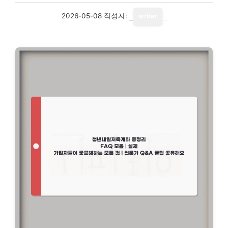
2026-05-08
작성자:
writer