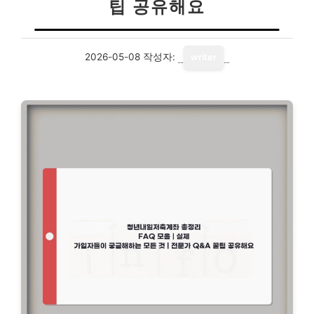
팁 공유해요
2026-05-08
작성자:
writer