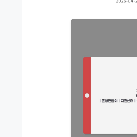
2026-04-