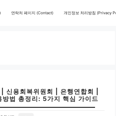
)
연락처 페이지 (Contact)
개인정보 처리방침 (Privacy Pol
| 신용회복위원회 | 은행연합회 |
이용방법 총정리: 5가지 핵심 가이드