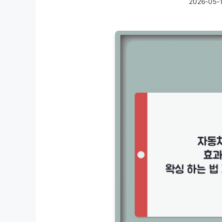
2026-05-