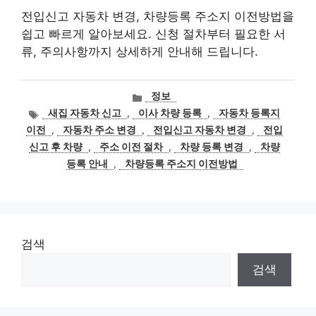
전입신고 자동차 변경, 차량등록 주소지 이전방법을
쉽고 빠르게 알아보세요. 신청 절차부터 필요한 서
류, 주의사항까지 상세하게 안내해 드립니다.
카
정보
테
태
새집 자동차 신고
,
이사 차량 등록
,
자동차 등록지
고
그
이전
,
자동차 주소 변경
,
전입신고 자동차 변경
,
전입
리
신고 후 차량
,
주소 이전 절차
,
차량 등록 변경
,
차량
등록 안내
,
차량등록 주소지 이전방법
검색
검색