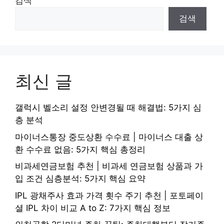
검색
검색
최신 글
갤럭시 벨소리 설정 안변경될 때 해결법: 5가지 심
층 분석
마이너스통장 중도상환 수수료 | 마이너스 대출 상
환 수수료 없음: 5가지 핵심 총정리
비과세연금보험 추천 | 비과세 연금보험 상품과 가
입 조건 심층분석: 5가지 핵심 요약
IPL 광채주사 효과 가격 횟수 주기 추천 | 포토페이
셜 IPL 차이 비교 A to Z: 7가지 핵심 정보