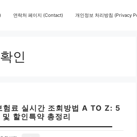
)
연락처 페이지 (Contact)
개인정보 처리방침 (Privacy Pol
확인
료 실시간 조회방법 A TO Z: 5
 및 할인특약 총정리