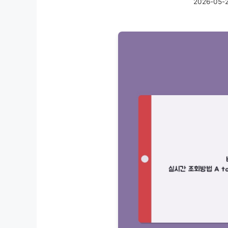
2026-05-