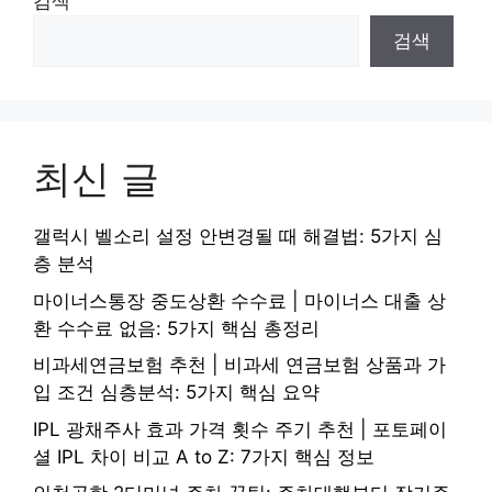
검색
검색
최신 글
갤럭시 벨소리 설정 안변경될 때 해결법: 5가지 심
층 분석
마이너스통장 중도상환 수수료 | 마이너스 대출 상
환 수수료 없음: 5가지 핵심 총정리
비과세연금보험 추천 | 비과세 연금보험 상품과 가
입 조건 심층분석: 5가지 핵심 요약
IPL 광채주사 효과 가격 횟수 주기 추천 | 포토페이
셜 IPL 차이 비교 A to Z: 7가지 핵심 정보