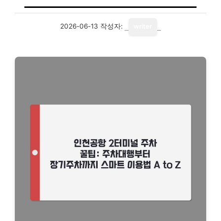
2026-06-13
작성자:
writer