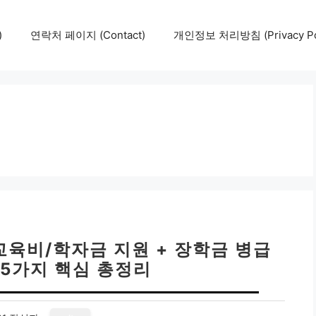
)
연락처 페이지 (Contact)
개인정보 처리방침 (Privacy Pol
교육비/학자금 지원 + 장학금 병급
 5가지 핵심 총정리