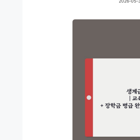
2026-05-