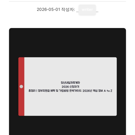
2026-05-01
작성자:
writer