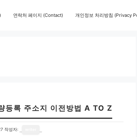
)
연락처 페이지 (Contact)
개인정보 처리방침 (Privacy Pol
량등록 주소지 이전방법 A TO Z
27
작성자:
writer