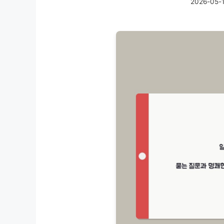
2026-05-