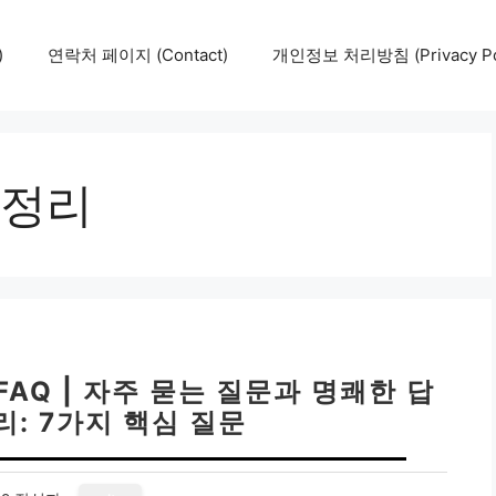
)
연락처 페이지 (Contact)
개인정보 처리방침 (Privacy Pol
정리
AQ | 자주 묻는 질문과 명쾌한 답
리: 7가지 핵심 질문