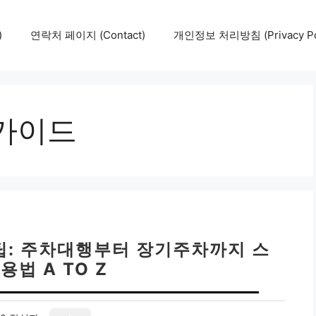
)
연락처 페이지 (Contact)
개인정보 처리방침 (Privacy Pol
가이드
팁: 주차대행부터 장기주차까지 스
용법 A TO Z