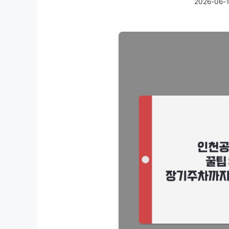
2026-06-