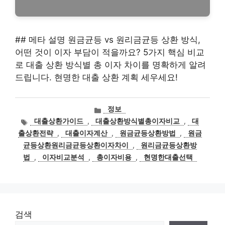
## 메타 설명 원금균등 vs 원리금균등 상환 방식,
어떤 것이 이자 부담이 적을까요? 5가지 핵심 비교
로 대출 상환 방식별 총 이자 차이를 명확하게 알려
드립니다. 현명한 대출 상환 계획 세우세요!
카
정보
테
태
대출상환가이드
,
대출상환방식별총이자비교
,
대
고
그
출상환전략
,
대출이자계산
,
원금균등상환방법
,
원금
리
균등상환원리금균등상환이자차이
,
원리금균등상환방
법
,
이자비교분석
,
총이자비용
,
현명한대출선택
검색