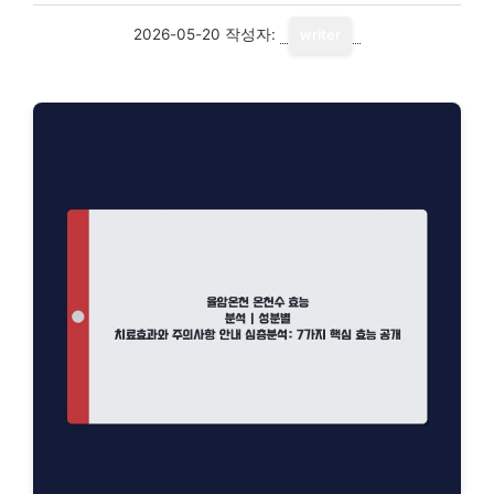
2026-05-20
작성자:
writer