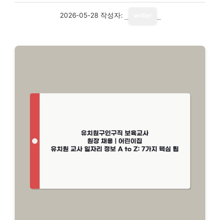
2026-05-28
작성자:
writer