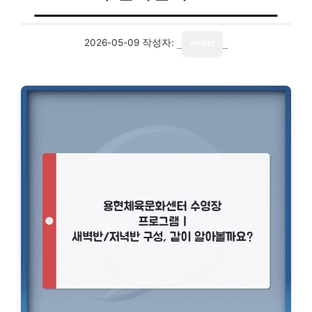
2026-05-09
작성자:
writer