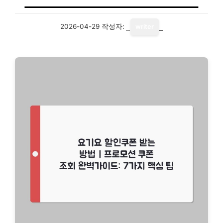
2026-04-29
작성자:
writer