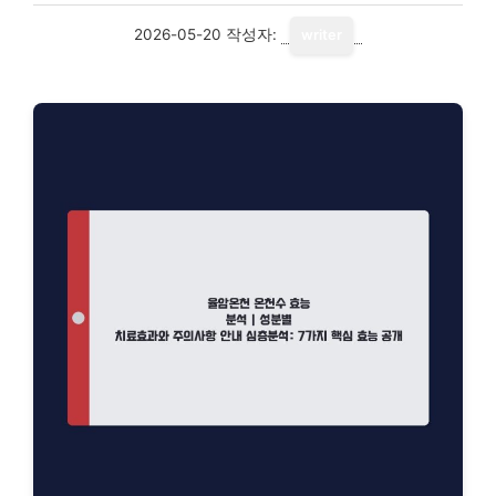
2026-05-20
작성자:
writer