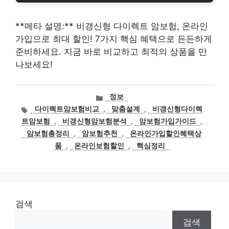
**메타 설명:** 비갱신형 다이렉트 암보험, 온라인
가입으로 최대 할인! 7가지 핵심 혜택으로 든든하게
준비하세요. 지금 바로 비교하고 최적의 상품을 만
나보세요!
카
정보
테
태
다이렉트암보험비교
,
맞춤설계
,
비갱신형다이렉
고
그
트암보험
,
비갱신형암보험분석
,
암보험가입가이드
,
리
암보험총정리
,
암보험추천
,
온라인가입할인혜택상
품
,
온라인보험할인
,
핵심정리
검색
검색