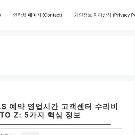
)
연락처 페이지 (Contact)
개인정보 처리방침 (Privacy Pol
AS 예약 영업시간 고객센터 수리비
TO Z: 5가지 핵심 정보