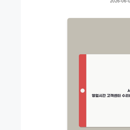
2026-06-