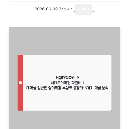
2026-06-09
작성자:
writer