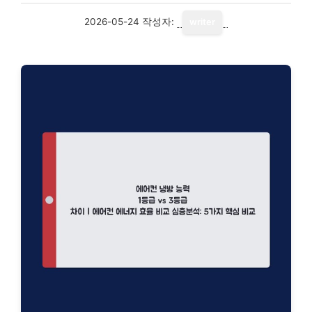
2026-05-24
작성자:
writer