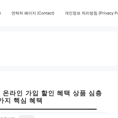
)
연락처 페이지 (Contact)
개인정보 처리방침 (Privacy Pol
 온라인 가입 할인 혜택 상품 심층
7가지 핵심 혜택