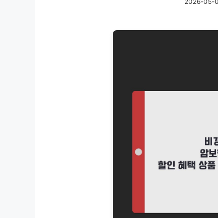
2026-05-