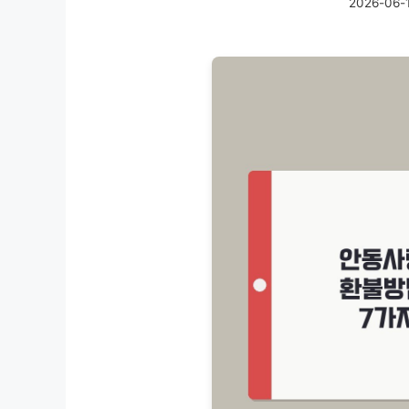
2026-06-