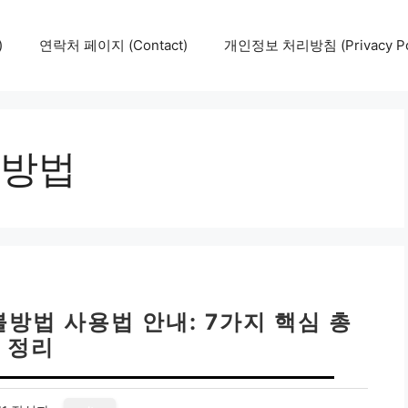
)
연락처 페이지 (Contact)
개인정보 처리방침 (Privacy Pol
방법
방법 사용법 안내: 7가지 핵심 총
정리