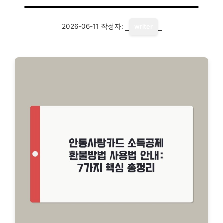
2026-06-11
작성자:
writer