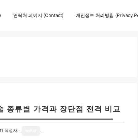
)
연락처 페이지 (Contact)
개인정보 처리방침 (Privacy Pol
술 종류별 가격과 장단점 전격 비교
01
작성자:
writer