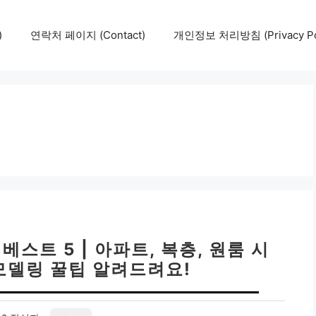
)
연락처 페이지 (Contact)
개인정보 처리방침 (Privacy Pol
스트 5 | 아파트, 복층, 원룸 시
리모델링 꿀팁 알려드려요!