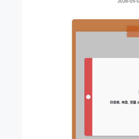
2026-05-