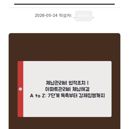
2026-05-24
작성자:
writer