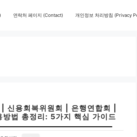
)
연락처 페이지 (Contact)
개인정보 처리방침 (Privacy Pol
| 신용회복위원회 | 은행연합회 |
이용방법 총정리: 5가지 핵심 가이드