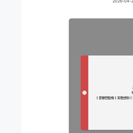
2026-04-