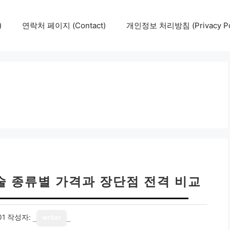
)
연락처 페이지 (Contact)
개인정보 처리방침 (Privacy Pol
술 종류별 가격과 장단점 전격 비교
01
작성자:
writer