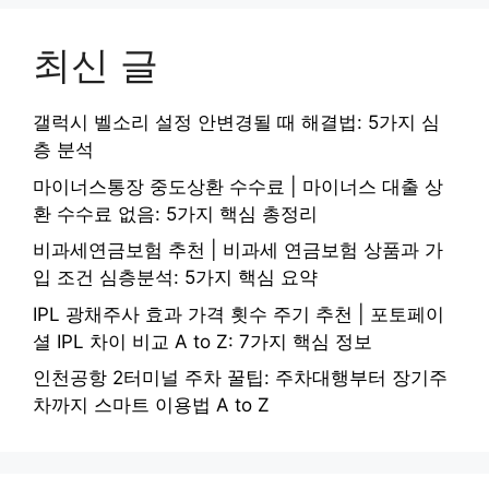
최신 글
갤럭시 벨소리 설정 안변경될 때 해결법: 5가지 심
층 분석
마이너스통장 중도상환 수수료 | 마이너스 대출 상
환 수수료 없음: 5가지 핵심 총정리
비과세연금보험 추천 | 비과세 연금보험 상품과 가
입 조건 심층분석: 5가지 핵심 요약
IPL 광채주사 효과 가격 횟수 주기 추천 | 포토페이
셜 IPL 차이 비교 A to Z: 7가지 핵심 정보
인천공항 2터미널 주차 꿀팁: 주차대행부터 장기주
차까지 스마트 이용법 A to Z