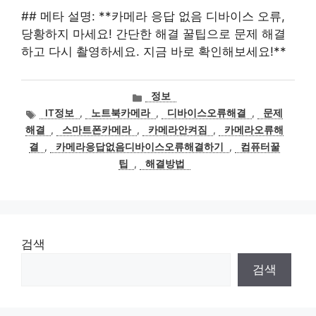
## 메타 설명: **카메라 응답 없음 디바이스 오류,
당황하지 마세요! 간단한 해결 꿀팁으로 문제 해결
하고 다시 촬영하세요. 지금 바로 확인해보세요!**
카
정보
테
태
IT정보
,
노트북카메라
,
디바이스오류해결
,
문제
고
그
해결
,
스마트폰카메라
,
카메라안켜짐
,
카메라오류해
리
결
,
카메라응답없음디바이스오류해결하기
,
컴퓨터꿀
팁
,
해결방법
검색
검색