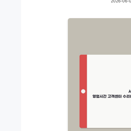
2026-06-