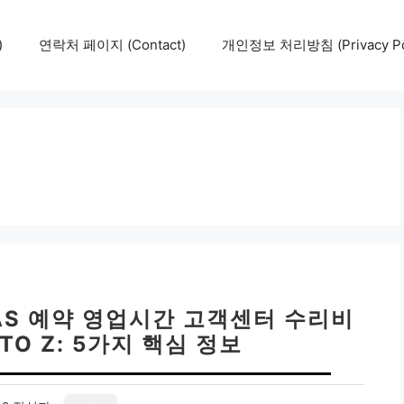
)
연락처 페이지 (Contact)
개인정보 처리방침 (Privacy Pol
AS 예약 영업시간 고객센터 수리비
TO Z: 5가지 핵심 정보