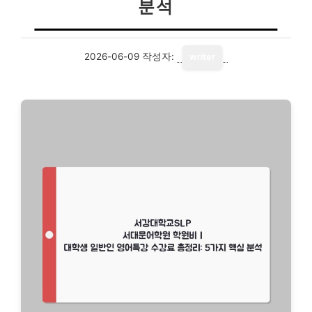
분석
2026-06-09
작성자:
writer